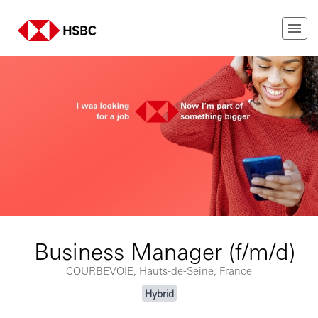
Business Manager (f/m/d)
COURBEVOIE, Hauts-de-Seine, France
Hybrid