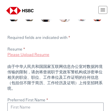
Required fields are indicated with
*
Resume
*
Please Upload Resume
由于中华人民共和国国家互联网信息办公室对数据跨境
传输的限制，请勿将曾就职于党政军警机构或涉密单位
相关的职业、职位、工作单位及工作证明的任何信息
（包括但不限于简历、工作经历及证明）上传至招聘系
统。
Preferred First Name
*