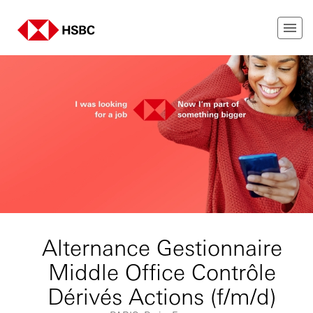
Alternance Gestionnaire
Middle Office Contrôle
Dérivés Actions (f/m/d)