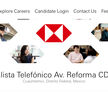
xplore Careers
Candidate Login
Contact Us
Fe
lista Telefónico Av. Reforma 
Cuauhtemoc, Distrito Federal, Mexico