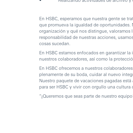
En HSBC, esperamos que nuestra gente se trat
que promueva la igualdad de oportunidades. 
organización y qué nos distingue, valoramos 
responsabilidad de nuestras acciones, usamos
cosas sucedan.
En HSBC estamos enfocados en garantizar la i
nuestros colaboradores, así como la protecció
En HSBC ofrecemos a nuestros colaboradores 
plenamente de su boda, cuidar al nuevo integran
Nuestro paquete de vacaciones pagadas está 
para ser HSBC y vivir con orgullo una cultura 
“¡Queremos que seas parte de nuestro equipo