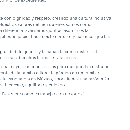
e con dignidad y respeto, creando una cultura inclusiva
Nuestros valores definen quiénes somos como
la diferencia, avanzamos juntos, asumimos la
 el buen juicio, hacemos lo correcto y hacemos que las
gualdad de género y la capacitación constante de
n de sus derechos laborales y sociales.
una mayor cantidad de días para que puedan disfrutar
te de la familia o llorar la pérdida de un familiar.
a la vanguardia en México, ahora tienes una razón más
de bienestar, equilibrio y cuidado
! Descubre cómo es trabajar con nosotros“