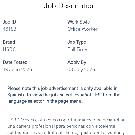
Job Description
Job ID
Work Style
46188
Office Worker
Brand
Job Type
HSBC
Full Time
Date Posted
Apply By
19 June 2026
03 July 2026
Please note this job advertisement is only available in
Spanish. To view the job, select ‘Español - ES’ from the
language selector in the page menu.
HSBC México, ofrecemos oportunidades para desarrollar
una carrera profesional para personas con excelente
actitud de servicio, trato al cliente, gusto por las ventas y