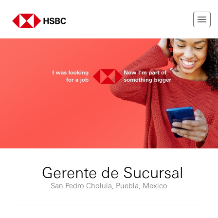
Gerente de Sucursal
San Pedro Cholula, Puebla, Mexico