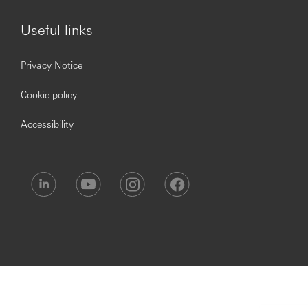
Useful links
Privacy Notice
Cookie policy
Accessibility