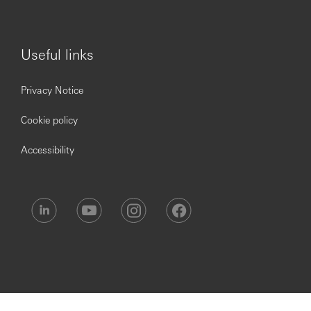
Useful links
Privacy Notice
Cookie policy
Accessibility