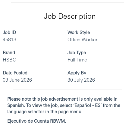
Job Description
Job ID
Work Style
45813
Office Worker
Brand
Job Type
HSBC
Full Time
Date Posted
Apply By
09 June 2026
30 July 2026
Please note this job advertisement is only available in
Spanish. To view the job, select ‘Español - ES’ from the
language selector in the page menu.
Ejecutivo de Cuenta RBWM.