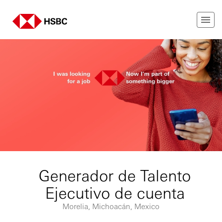
Generador de Talento
Ejecutivo de cuenta
Morelia, Michoacán, Mexico