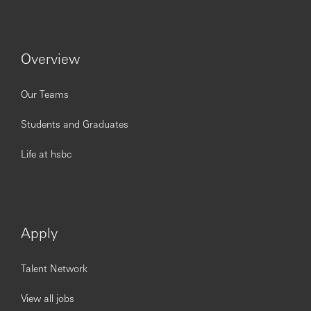
Overview
Our Teams
Students and Graduates
Life at hsbc
Apply
Talent Network
View all jobs