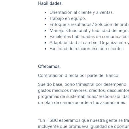
Habilidades.
Orientación al cliente y a ventas.
Trabajo en equipo.
Enfoque a resultados / Solución de pro
Manejo situacional y habilidad de nego
Excelentes habilidades de comunicació
Adaptabilidad al cambio, Organización 
Facilidad de relacionarse con clientes.
Ofrecemos.
Contratación directa por parte del Banco.
Sueldo base, bono trimestral por desempeño, 
gastos médicos mayores, créditos, descuentos
programas de sustentabilidad/ responsabilida
un plan de carrera acorde a tus aspiraciones.
“En HSBC esperamos que nuestra gente se trat
incluyente que promueva igualdad de oportu