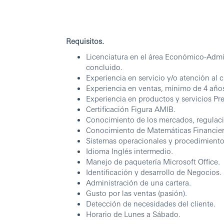
Requisitos.
Licenciatura en el área Económico-Admini
concluido.
Experiencia en servicio y/o atención al 
Experiencia en ventas, mínimo de 4 años,
Experiencia en productos y servicios Pr
Certificación Figura AMIB.
Conocimiento de los mercados, regulaci
Conocimiento de Matemáticas Financier
Sistemas operacionales y procedimiento
Idioma Inglés intermedio.
Manejo de paquetería Microsoft Office.
Identificación y desarrollo de Negocios.
Administración de una cartera.
Gusto por las ventas (pasión).
Detección de necesidades del cliente.
Horario de Lunes a Sábado.