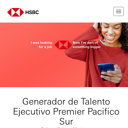
Generador de Talento
Ejecutivo Premier Pacifico
Sur