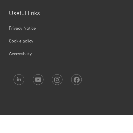
Useful links
Privacy Notice
Cookie policy
Accessibility