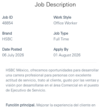
Job Description
Job ID
Work Style
48854
Office Worker
Brand
Job Type
HSBC
Full Time
Date Posted
Apply By
06 July 2026
01 August 2026
HSBC México, ofrecemos oportunidades para desarrollar
una carrera profesional para personas con excelente
actitud de servicio, trato al cliente, gusto por las ventas y
visión por desarrollarse en el área Comercial en el puesto
de Ejecutivo de Servicio.
Función principal.
Mejorar la experiencia del cliente en