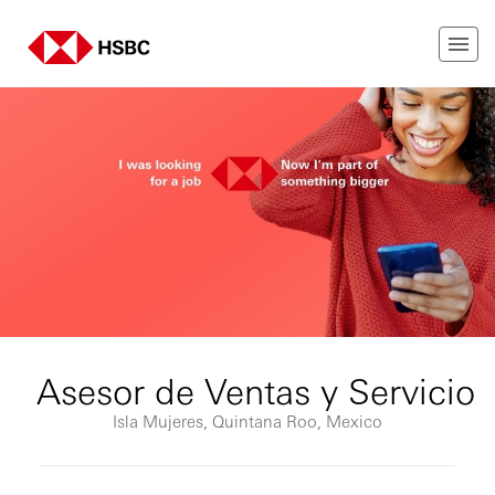
Asesor de Ventas y Servicio
Isla Mujeres, Quintana Roo, Mexico