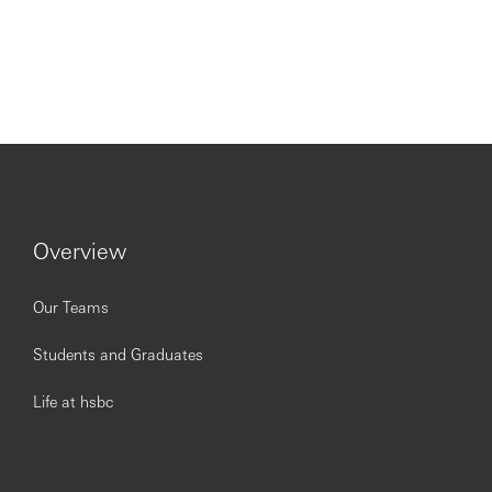
Overview
Our Teams
Students and Graduates
Life at hsbc