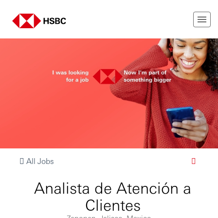
All Jobs
Analista de Atención a
Clientes
Zapopan, Jalisco, Mexico