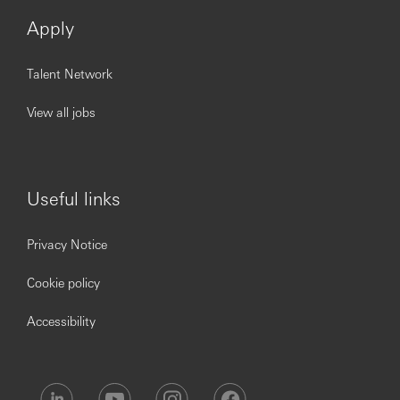
Apply
Talent Network
View all jobs
Useful links
Privacy Notice
Cookie policy
Accessibility