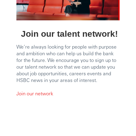
Join our talent network!
We’re always looking for people with purpose
and ambition who can help us build the bank
for the future. We encourage you to sign up to
our talent network so that we can update you
about job opportunities, careers events and
HSBC news in your areas of interest.
Join our network