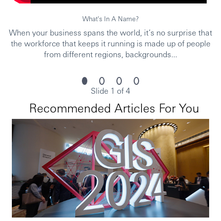
What's In A Name?
When your business spans the world, it’s no surprise that
the workforce that keeps it running is made up of people
from different regions, backgrounds...
Slide 1 of 4
Recommended Articles For You