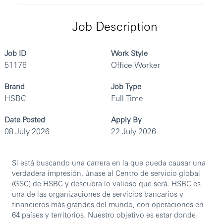
Job Description
Job ID
Work Style
51176
Office Worker
Brand
Job Type
HSBC
Full Time
Date Posted
Apply By
08 July 2026
22 July 2026
Si está buscando una carrera en la que pueda causar una
verdadera impresión, únase al Centro de servicio global
(GSC) de HSBC y descubra lo valioso que será. HSBC es
una de las organizaciones de servicios bancarios y
financieros más grandes del mundo, con operaciones en
64 países y territorios. Nuestro objetivo es estar donde