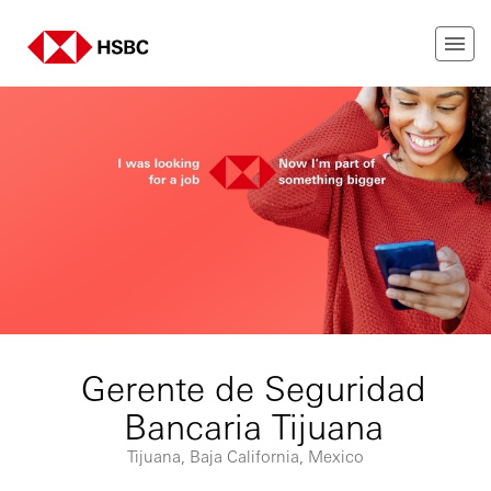
Gerente de Seguridad
Bancaria Tijuana
Tijuana, Baja California, Mexico