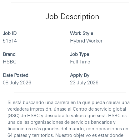
Job Description
Job ID
Work Style
51514
Hybrid Worker
Brand
Job Type
HSBC
Full Time
Date Posted
Apply By
08 July 2026
23 July 2026
Si está buscando una carrera en la que pueda causar una
verdadera impresión, únase al Centro de servicio global
(GSC) de HSBC y descubra lo valioso que será. HSBC es
una de las organizaciones de servicios bancarios y
financieros más grandes del mundo, con operaciones en
64 países y territorios. Nuestro objetivo es estar donde