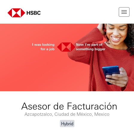
Asesor de Facturación
Azcapotzalco, Ciudad de México, Mexico
Hybrid